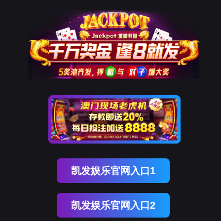
凯发娱乐官网入口1
凯发娱乐官网入口2